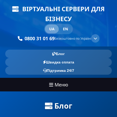
ВІРТУАЛЬНІ СЕРВЕРИ ДЛЯ
БІЗНЕСУ
UA
EN
0800 31 01 69
Безкоштовно по Україні
Блог
Швидка сплата
Підтримка 24/7
Меню
Блог