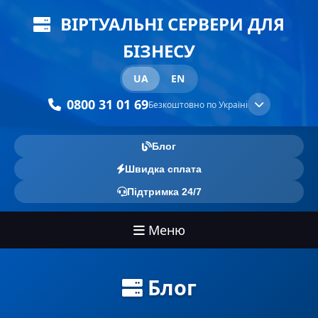
ВІРТУАЛЬНІ СЕРВЕРИ ДЛЯ
БІЗНЕСУ
UA
EN
0800 31 01 69
Безкоштовно по Україні
Блог
Швидка сплата
Підтримка 24/7
Меню
Блог