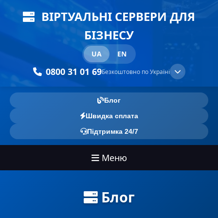
ВІРТУАЛЬНІ СЕРВЕРИ ДЛЯ
БІЗНЕСУ
UA
EN
0800 31 01 69
Безкоштовно по Україні
Блог
Швидка сплата
Підтримка 24/7
Меню
Блог