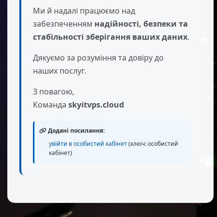
Ми й надалі працюємо над
забезпеченням
надійності, безпеки та
стабільності зберігання ваших даних
.
Дякуємо за розуміння та довіру до
наших послуг.
З повагою,
Команда
skyitvps.cloud
Додані посилання:
увійти в особистий кабінет
(ключ: особистий
кабінет)