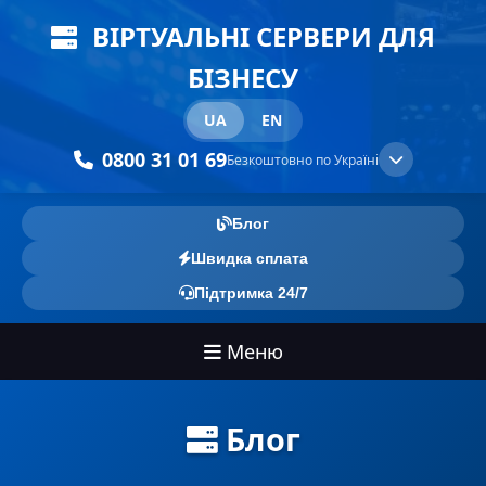
ВІРТУАЛЬНІ СЕРВЕРИ ДЛЯ
БІЗНЕСУ
UA
EN
0800 31 01 69
Безкоштовно по Україні
Блог
Швидка сплата
Підтримка 24/7
Меню
Блог