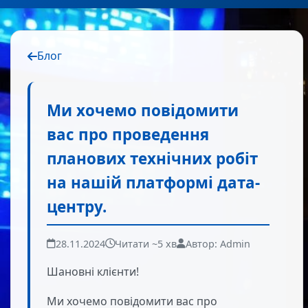
Блог
Ми хочемо повідомити
вас про проведення
планових технічних робіт
на нашій платформі дата-
центру.
28.11.2024
Читати ~5 хв
Автор: Admin
Шановні клієнти!
Ми хочемо повідомити вас про