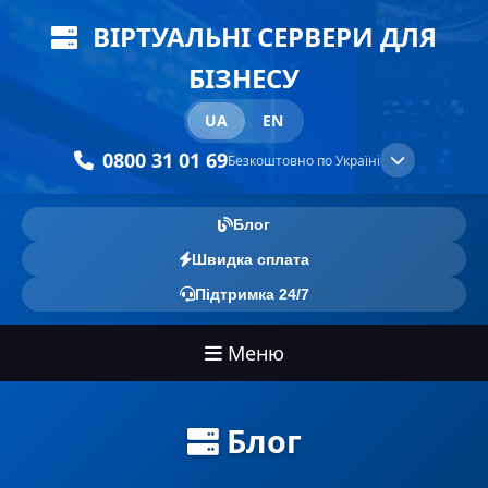
ВІРТУАЛЬНІ СЕРВЕРИ ДЛЯ
БІЗНЕСУ
UA
EN
0800 31 01 69
Безкоштовно по Україні
Блог
Швидка сплата
Підтримка 24/7
Меню
Блог