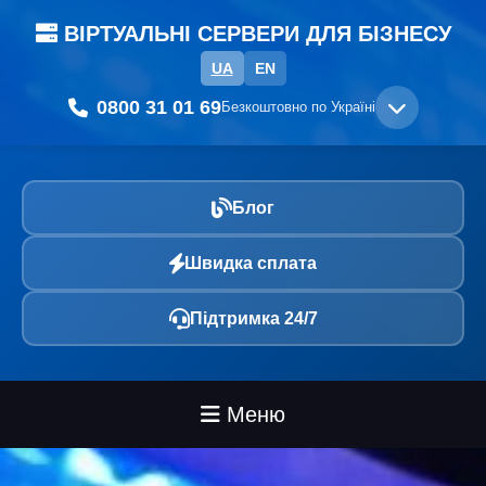
ВІРТУАЛЬНІ СЕРВЕРИ ДЛЯ БІЗНЕСУ
UA
EN
0800 31 01 69
Безкоштовно по Україні
Блог
Швидка сплата
Підтримка 24/7
Меню