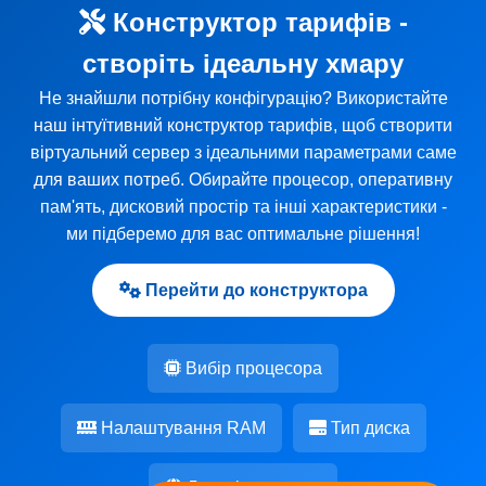
Конструктор тарифів -
створіть ідеальну хмару
Не знайшли потрібну конфігурацію? Використайте
наш інтуїтивний конструктор тарифів, щоб створити
віртуальний сервер з ідеальними параметрами саме
для ваших потреб. Обирайте процесор, оперативну
пам'ять, дисковий простір та інші характеристики -
ми підберемо для вас оптимальне рішення!
Перейти до конструктора
Вибір процесора
Налаштування RAM
Тип диска