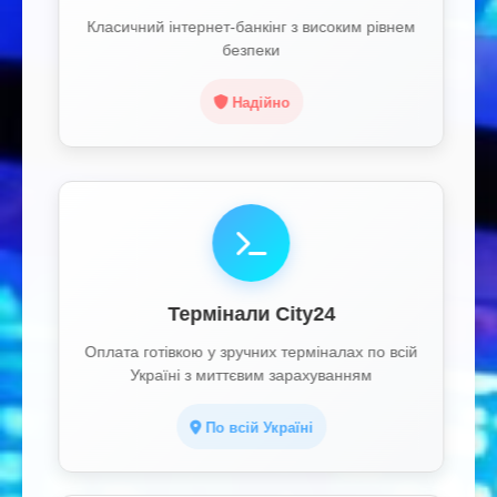
Класичний інтернет-банкінг з високим рівнем
безпеки
Надійно
Термінали City24
Оплата готівкою у зручних терміналах по всій
Україні з миттєвим зарахуванням
По всій Україні