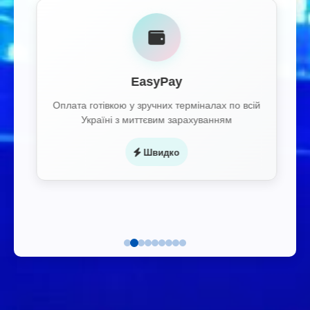
EasyPay
Оплата готівкою у зручних терміналах по всій
Україні з миттєвим зарахуванням
Швидко