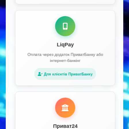
LiqPay
Оплата через додаток ПриватБанку або
інтернет-банкінг
Для клієнтів ПриватБанку
Приват24