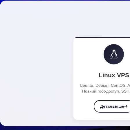
Linux VPS
Ubuntu, Debian, CentOS, A
Повний root-доступ, SSH,
Детальніше