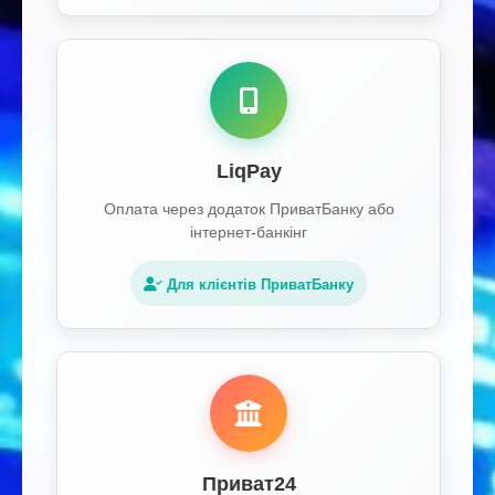
LiqPay
Оплата через додаток ПриватБанку або
інтернет-банкінг
Для клієнтів ПриватБанку
Приват24