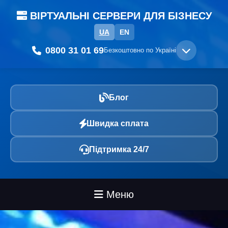
ВІРТУАЛЬНІ СЕРВЕРИ ДЛЯ БІЗНЕСУ
UA
EN
0800 31 01 69
Безкоштовно по Україні
Блог
Швидка сплата
Підтримка 24/7
Меню