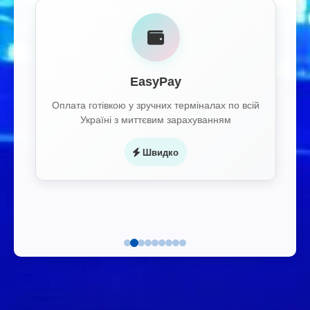
EasyPay
Оплата готівкою у зручних терміналах по всій
Україні з миттєвим зарахуванням
Швидко