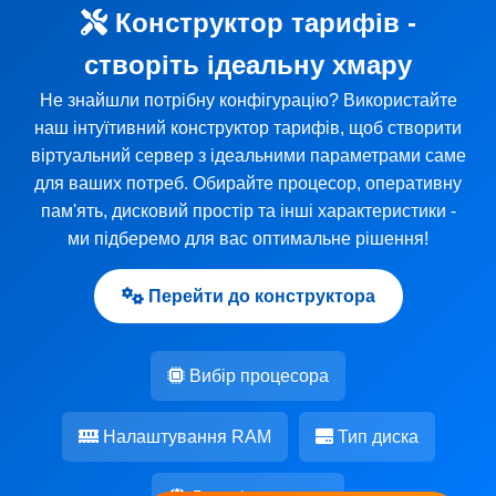
Конструктор тарифів -
створіть ідеальну хмару
Не знайшли потрібну конфігурацію? Використайте
наш інтуїтивний конструктор тарифів, щоб створити
віртуальний сервер з ідеальними параметрами саме
для ваших потреб. Обирайте процесор, оперативну
пам'ять, дисковий простір та інші характеристики -
ми підберемо для вас оптимальне рішення!
Перейти до конструктора
Вибір процесора
Налаштування RAM
Тип диска