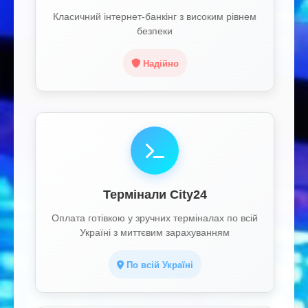
Класичний інтернет-банкінг з високим рівнем
безпеки
Надійно
Термінали City24
Оплата готівкою у зручних терміналах по всій
Україні з миттєвим зарахуванням
По всій Україні