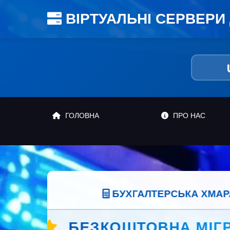
ВІРТУАЛЬНІ СЕРВЕРИ 
ГОЛОВНА
ПРО НАС
Оберіть найзр