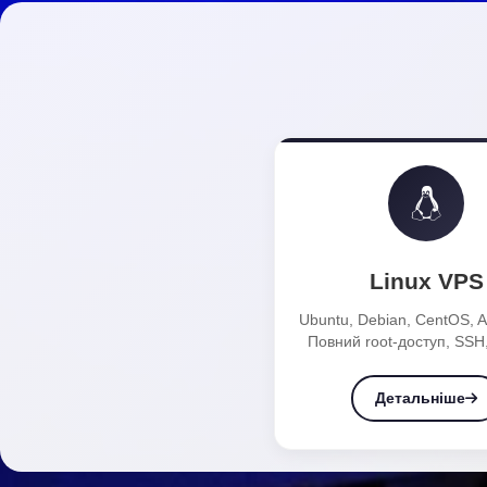
Linux VPS
Ubuntu, Debian, CentOS, A
Повний root-доступ, SSH,
Детальніше